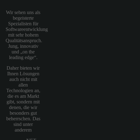
Wir sehen uns als
begeisterte
Spezialisten für
Softwareentwicklung
mit sehr hohem
Qualitätsanspruch.
Jung, innovativ
und „on the
leading edge“.
Daher bieten wir
Ihnen Lösungen
auch nicht mit
allen
Technologien an,
die es am Markt
gibt, sondern mit
denen, die wir
besonders gut
beherrschen. Das
sind unter
anderem