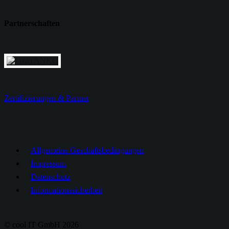
Partnerschaften
Zertifizierungen & Partner
Allgemeine Geschäftsbedingungen
Impressum
Datenschutz
Informationssicherheit
© cool IT GmbH
2026