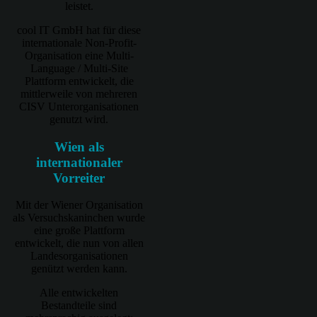
leistet.
cool IT GmbH hat für diese
internationale Non-Profit-
Organisation eine Multi-
Language / Multi-Site
Plattform entwickelt, die
mittlerweile von mehreren
CISV Unterorganisationen
genutzt wird.
Wien als
internationaler
Vorreiter
Mit der Wiener Organisation
als Versuchskaninchen wurde
eine große Plattform
entwickelt, die nun von allen
Landesorganisationen
genützt werden kann.
Alle entwickelten
Bestandteile sind