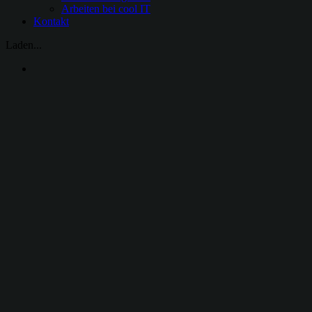
Arbeiten bei cool IT
Kontakt
Laden...