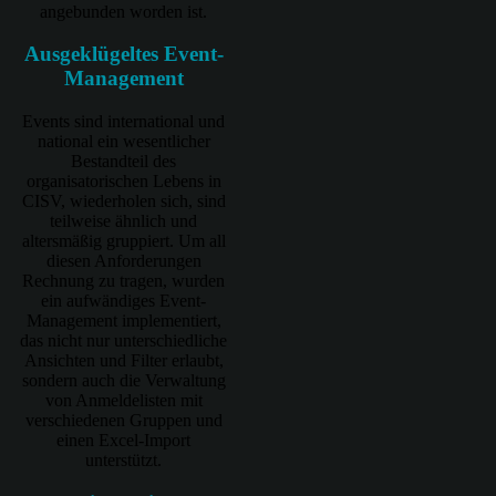
angebunden worden ist.
Ausgeklügeltes Event-
Management
Events sind international und
national ein wesentlicher
Bestandteil des
organisatorischen Lebens in
CISV, wiederholen sich, sind
teilweise ähnlich und
altersmäßig gruppiert. Um all
diesen Anforderungen
Rechnung zu tragen, wurden
ein aufwändiges Event-
Management implementiert,
das nicht nur unterschiedliche
Ansichten und Filter erlaubt,
sondern auch die Verwaltung
von Anmeldelisten mit
verschiedenen Gruppen und
einen Excel-Import
unterstützt.